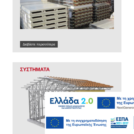
Διαβάστε περισσότερα
ΣΥΣΤΗΜΑΤΑ