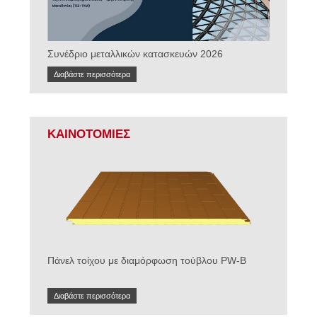
Συνέδριο μεταλλικών κατασκευών 2026
Διαβάστε περισσότερα
ΚΑΙΝΟΤΟΜΙΕΣ
Πάνελ τοίχου με διαμόρφωση τούβλου
PW-B
Διαβάστε περισσότερα