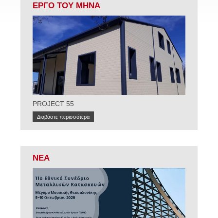
ΕΡΓΟ ΤΟΥ ΜΗΝΑ
PROJECT 55
Διαβάστε περισσότερα
ΝΕΑ