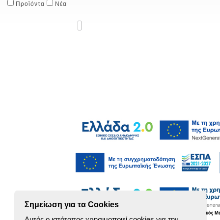
Προϊόντα
Νέα
Σημείωση για τα Cookies
Αυτός ο ιστότοπος χρησιμοποιεί cookies για την